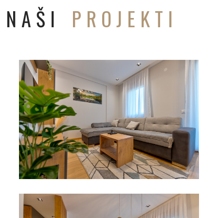
NAŠI
PROJEKTI
POJEDINAČNI PROJEKAT
ADAPTACIJA