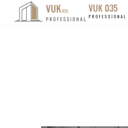
VUK 035
PROFESSIONAL