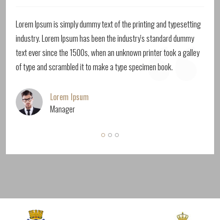
Lorem Ipsum is simply dummy text of the printing and typesetting
industry. Lorem Ipsum has been the industry's standard dummy
text ever since the 1500s, when an unknown printer took a galley
of type and scrambled it to make a type specimen book.
Lorem Ipsum
Manager