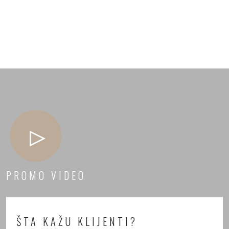
PROMO VIDEO
ŠTA KAŽU KLIJENTI?