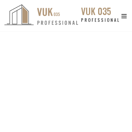
VUK 035
PROFESSIONAL