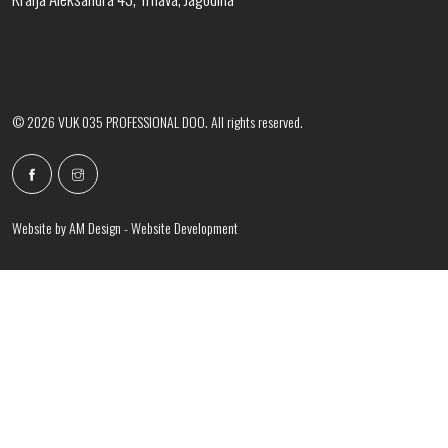
© 2026 VUK 035 PROFESSIONAL DOO. All rights reserved.
Website by
AM Design - Website Development