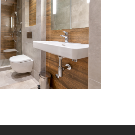
JEKAT