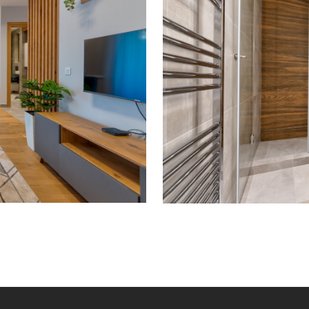
POJEDINAČNI PRO
ADAPTACIJA