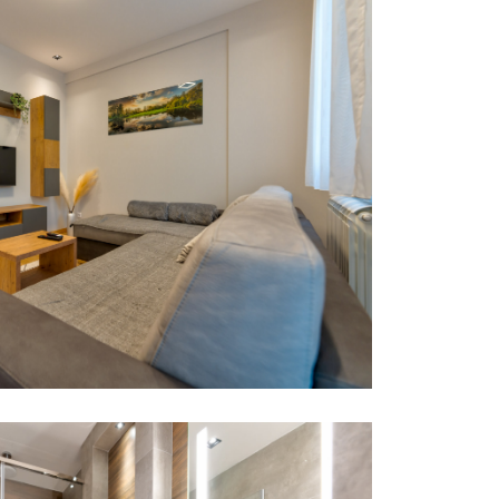
JEKAT
JEKAT